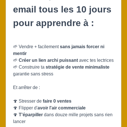
email tous les 10 jours
pour apprendre à :
🌱 Vendre + facilement
sans jamais forcer ni
mentir
🌱
Créer un lien archi puissant
avec tes lectrices
🌱 Construire ta
stratégie de vente minimaliste
garantie sans stress
Et arrêter de :
🍄 Stresser de
faire 0 ventes
🍄 Flipper d'
avoir l'air commerciale
🍄
T'éparpiller
dans douze mille projets sans rien
lancer