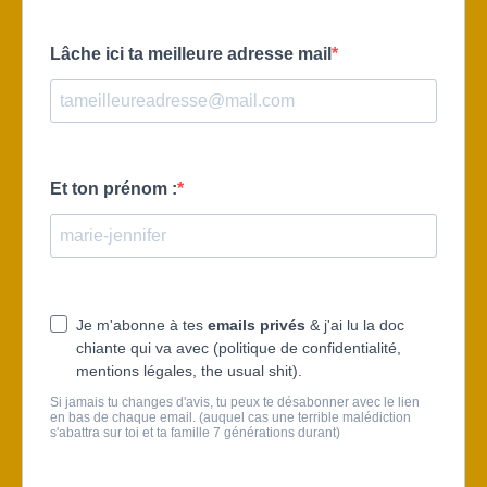
Lâche ici ta meilleure adresse mail
Et ton prénom :
Je m'abonne à tes
emails privés
& j'ai lu la doc
chiante qui va avec (politique de confidentialité,
mentions légales, the usual shit).
Si jamais tu changes d'avis, tu peux te désabonner avec le lien
en bas de chaque email. (auquel cas une terrible malédiction
s'abattra sur toi et ta famille 7 générations durant)